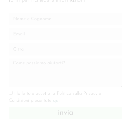
form per richiedere informazioni
Ho letto e accetto la Politica sulla Privacy e
Condizioni presentate
qui
invia