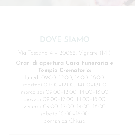
DOVE SIAMO
Via Toscana 4 – 20052, Vignate (MI)
Orari di apertura Casa Funeraria e
Tempio Crematorio:
lunedì 09:00–12:00, 14:00–18:00
martedì 09:00–12:00, 14:00–18:00
mercoledì 09:00–12:00, 14:00–18:00
giovedì 09:00–12:00, 14:00–18:00
venerdì 09:00–12:00, 14:00–18:00
sabato 10:00–16:00
domenica Chiuso