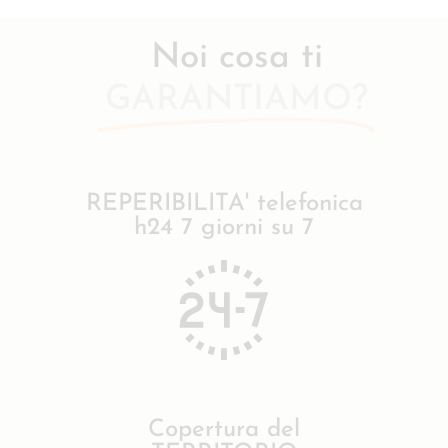
Noi cosa ti
GARANTIAMO?
REPERIBILITA' telefonica
h24 7 giorni su 7
Copertura del