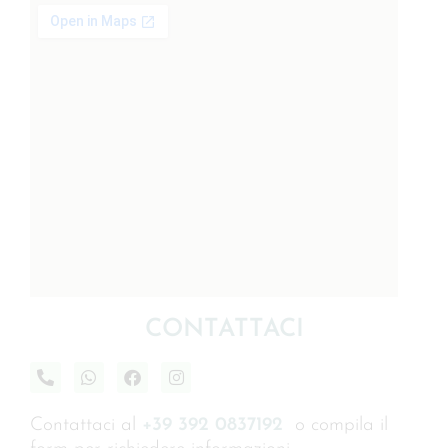
CONTATTACI
Contattaci al
+39 392 0837192
o compila il