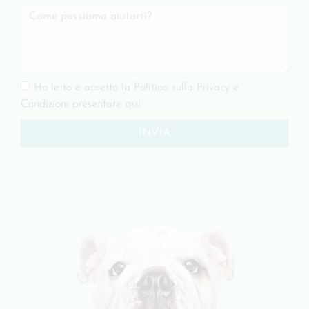
Ho letto e accetto la Politica sulla Privacy e
Condizioni presentate
qui
INVIA