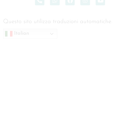
Questo sito utilizza traduzioni automatiche.
Italian