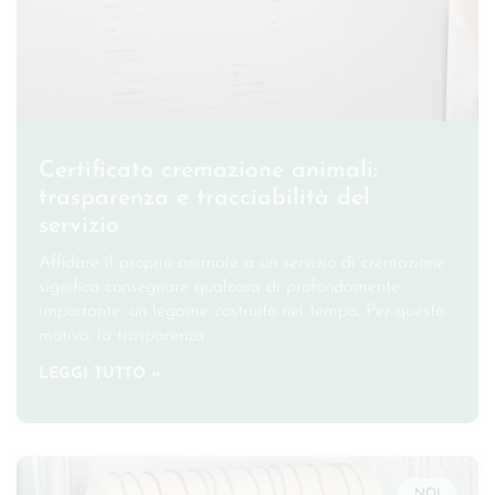
Certificato cremazione animali:
trasparenza e tracciabilità del
servizio
Affidare il proprio animale a un servizio di cremazione
significa consegnare qualcosa di profondamente
importante: un legame costruito nel tempo. Per questo
motivo, la trasparenza
LEGGI TUTTO »
NOI