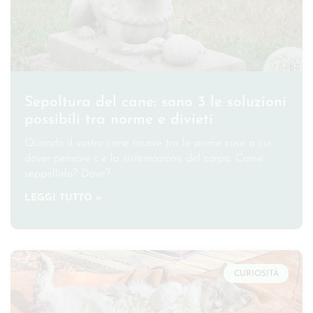
Sepoltura del cane: sono 3 le soluzioni
possibili tra norme e divieti
Quando il vostro cane muore tra le prime cose a cui
dover pensare c’è la sistemazione del corpo. Come
seppellirlo? Dove?
LEGGI TUTTO »
CURIOSITÀ