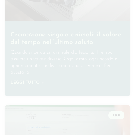
Cremazione singola animali: il valore
del tempo nell’ultimo saluto
Quando si perde un animale d’affezione, il tempo
assume un valore diverso. Ogni gesto, ogni ricordo e
ogni momento condiviso meritano attenzione. Per
questo la
LEGGI TUTTO »
NOI