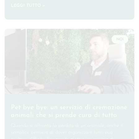
LEGGI TUTTO »
NOI
Pet bye bye: un servizio di cremazione
animali che si prende cura di tutto
Quando si affronta la perdita di un animale, anche il
semplice pensiero di dover organizzare tutto può