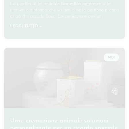
La perdita di un animale domestico rappresenta un
momento profondo, che va ben oltre la gestione pratica
di ciò che accade dopo. La cremazione animali
LEGGI TUTTO »
NOI
Urne cremazione animali: soluzioni
personalizzate per un ricordo speciale