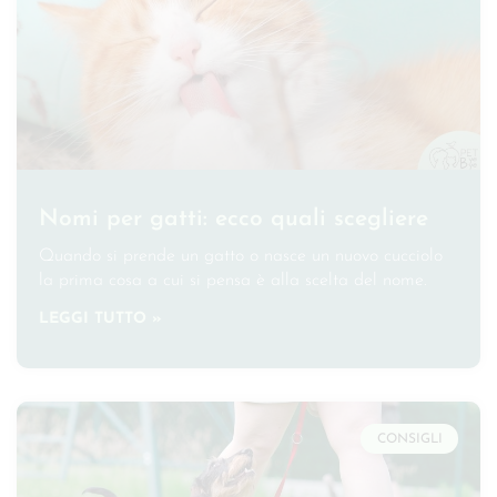
Nomi per gatti: ecco quali scegliere
Quando si prende un gatto o nasce un nuovo cucciolo
la prima cosa a cui si pensa è alla scelta del nome.
LEGGI TUTTO »
CONSIGLI