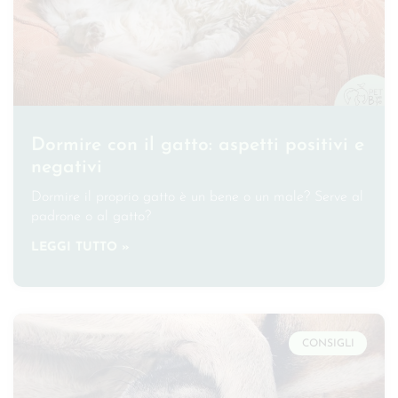
Dormire con il gatto: aspetti positivi e
negativi
Dormire il proprio gatto è un bene o un male? Serve al
padrone o al gatto?
LEGGI TUTTO »
CONSIGLI