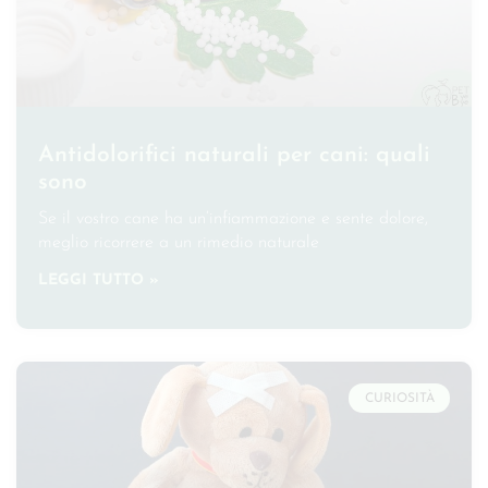
Antidolorifici naturali per cani: quali
sono
Se il vostro cane ha un’infiammazione e sente dolore,
meglio ricorrere a un rimedio naturale
LEGGI TUTTO »
CURIOSITÀ