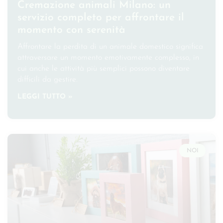
Cremazione animali Milano: un
servizio completo per affrontare il
momento con serenità
Affrontare la perdita di un animale domestico significa
attraversare un momento emotivamente complesso, in
cui anche le attività più semplici possono diventare
difficili da gestire.
LEGGI TUTTO »
NOI