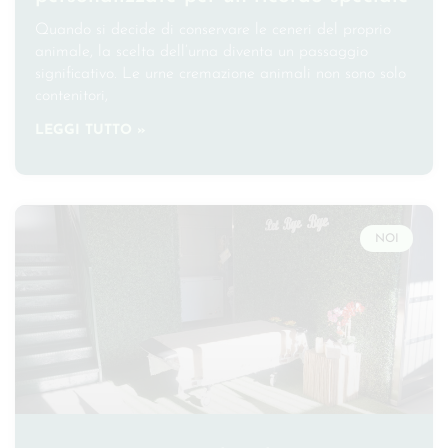
Quando si decide di conservare le ceneri del proprio
animale, la scelta dell’urna diventa un passaggio
significativo. Le urne cremazione animali non sono solo
contenitori,
LEGGI TUTTO »
NOI