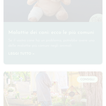
Malattie dei cani: ecco le più comuni
Se il vostro cane ha un problema, potrebbe avere una
delle malattie più comuni negli animali
LEGGI TUTTO »
CONSIGLI