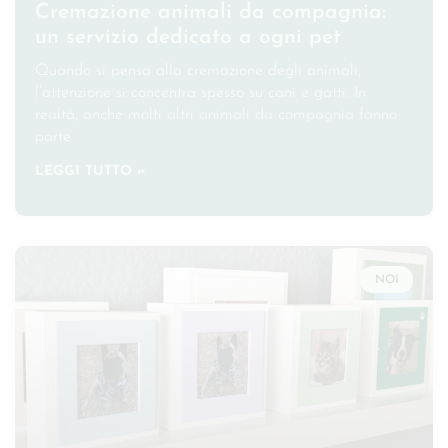
Cremazione animali da compagnia:
un servizio dedicato a ogni pet
Quando si pensa alla cremazione degli animali,
l’attenzione si concentra spesso su cani e gatti. In
realtà, anche molti altri animali da compagnia fanno
parte
LEGGI TUTTO »
NOI