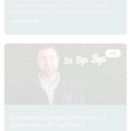
maggiore consapevolezza. Avere chiari i passaggi
permette di ridurre l’incertezza e sapere esattamente
LEGGI TUTTO »
NOI
Cremazione animali domestici: un
gesto carico di significato