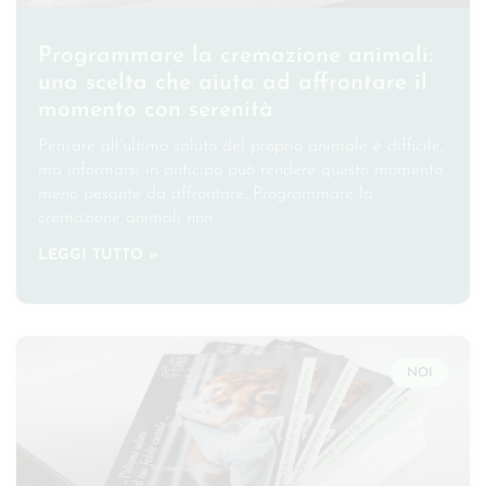
Programmare la cremazione animali:
una scelta che aiuta ad affrontare il
momento con serenità
Pensare all’ultimo saluto del proprio animale è difficile,
ma informarsi in anticipo può rendere questo momento
meno pesante da affrontare. Programmare la
cremazione animali non
LEGGI TUTTO »
NOI