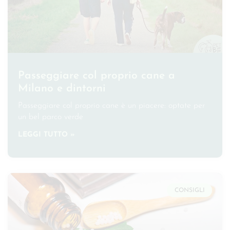
Passeggiare col proprio cane a
Milano e dintorni
Passeggiare col proprio cane è un piacere: optate per
un bel parco verde
LEGGI TUTTO »
CONSIGLI