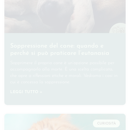
Soppressione del cane: quando e
perché si può praticare l’eutanasia
Sopprimere il proprio cane è un’opzione possibile per
accompagnarlo alla morte. È una scelta complicata,
che apre a riflessioni etiche e morali. Vediamo i casi in
cui è concessa la soppressione.
LEGGI TUTTO »
CURIOSITÀ