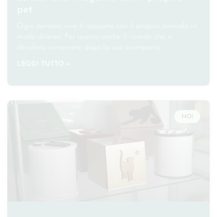
pet
Ogni persona vive il rapporto con il proprio animale in
modo diverso. Per questo anche il ricordo che si
desidera conservare dopo la sua scomparsa
LEGGI TUTTO »
NOI