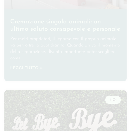
Cremazione singola animali: un
ultimo saluto consapevole e personale
Per molti proprietari, il legame con il proprio animale
va ben oltre la quotidianità. Quando arriva il momento
della separazione, diventa importante poter scegliere
come
LEGGI TUTTO »
NOI