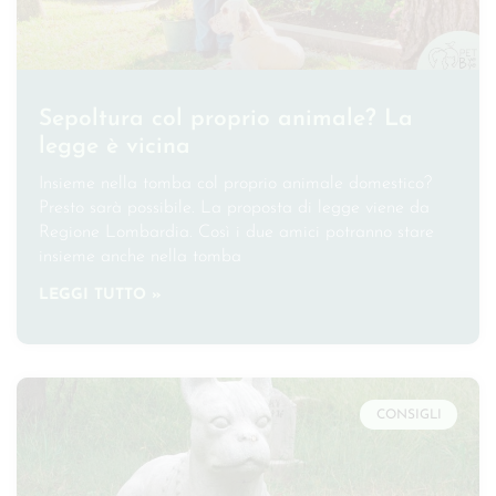
Sepoltura col proprio animale? La
legge è vicina
Insieme nella tomba col proprio animale domestico?
Presto sarà possibile. La proposta di legge viene da
Regione Lombardia. Così i due amici potranno stare
insieme anche nella tomba
LEGGI TUTTO »
CONSIGLI