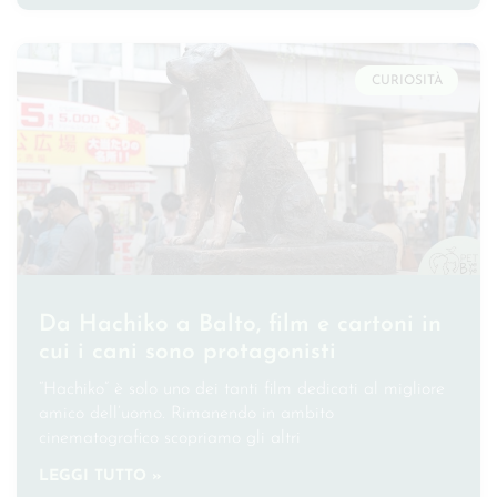
CURIOSITÀ
Da Hachiko a Balto, film e cartoni in
cui i cani sono protagonisti
“Hachiko” è solo uno dei tanti film dedicati al migliore
amico dell’uomo. Rimanendo in ambito
cinematografico scopriamo gli altri
LEGGI TUTTO »