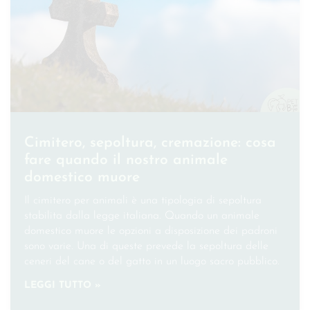
Cimitero, sepoltura, cremazione: cosa
fare quando il nostro animale
domestico muore
Il cimitero per animali è una tipologia di sepoltura
stabilita dalla legge italiana. Quando un animale
domestico muore le opzioni a disposizione dei padroni
sono varie. Una di queste prevede la sepoltura delle
ceneri del cane o del gatto in un luogo sacro pubblico.
LEGGI TUTTO »