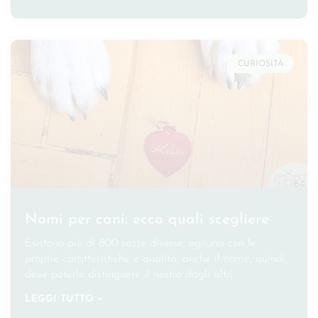
CURIOSITÀ
Nomi per cani: ecco quali scegliere
Esistono più di 800 razze diverse, ognuna con le
proprie caratteristiche e qualità, anche il nome, quindi,
deve poterlo distinguere il nostro dagli altri
LEGGI TUTTO »