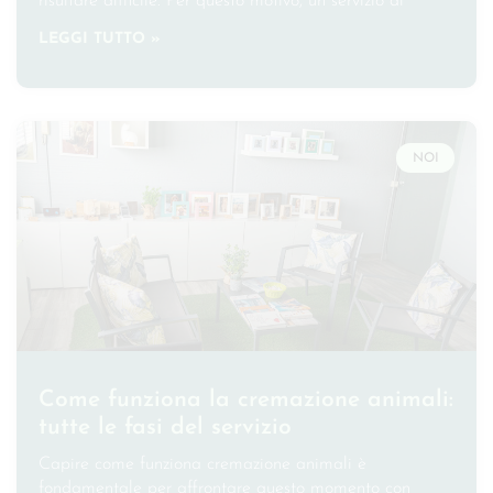
risultare difficile. Per questo motivo, un servizio di
LEGGI TUTTO »
NOI
Come funziona la cremazione animali:
tutte le fasi del servizio
Capire come funziona cremazione animali è
fondamentale per affrontare questo momento con