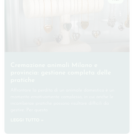
Cremazione animali Milano e
provincia: gestione completa delle
pratiche
Affrontare la perdita di un animale domestico è un
momento emotivamente complesso, in cui anche le
incombenze pratiche possono risultare difficili da
gestire. Per questo
LEGGI TUTTO »