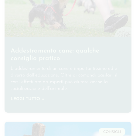
Addestramento cane: qualche
consiglio pratico
L’addestramento di un cane è importantissimo ed è
diverso dall’educazione. Oltre ai comandi basilari, il
corsi effettuato da esperti può aiutare anche la
socializzazione dell’animale.
LEGGI TUTTO »
CONSIGLI